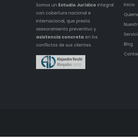
Inicio
Somos un
Estudio Jurídico
integral
con cobertura nacional e
Quien
internacional, que presta
Nuestr
asesoramiento preventivo y
Servic
asistencia concreta
en los
Blog
conflictos de sus clientes.
Conta