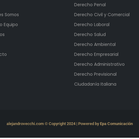
Derecho Penal
es Somos
Derecho Civil y Comercial
o Equipo
Derecho Laboral
ios
Derecho Salud
Derecho Ambiental
cto
Derecho Empresarial
Derecho Administrativo
Derecho Previsional
Ciudadanía Italiana
alejandrovecchi.com © Copyright 2024 | Powered by
Epa Comunicación