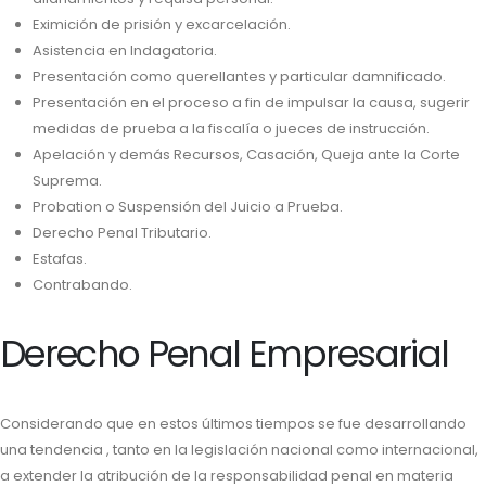
Eximición de prisión y excarcelación.
Asistencia en Indagatoria.
Presentación como querellantes y particular damnificado.
Presentación en el proceso a fin de impulsar la causa, sugerir
medidas de prueba a la fiscalía o jueces de instrucción.
Apelación y demás Recursos, Casación, Queja ante la Corte
Suprema.
Probation o Suspensión del Juicio a Prueba.
Derecho Penal Tributario.
Estafas.
Contrabando.
Derecho Penal Empresarial
Considerando que en estos últimos tiempos se fue desarrollando
una tendencia , tanto en la legislación nacional como internacional,
a extender la atribución de la responsabilidad penal en materia