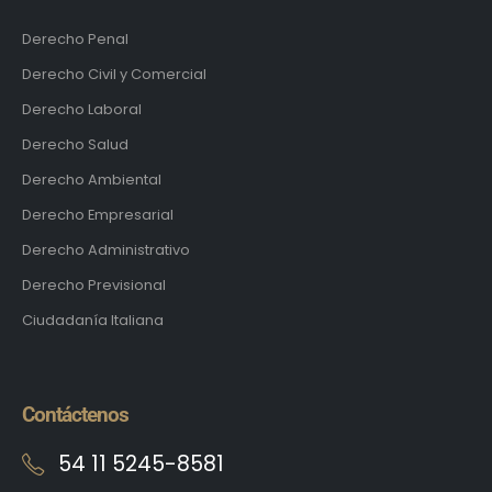
Derecho Penal
Derecho Civil y Comercial
Derecho Laboral
Derecho Salud
Derecho Ambiental
Derecho Empresarial
Derecho Administrativo
Derecho Previsional
Ciudadanía Italiana
Contáctenos
54 11 5245-8581