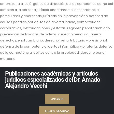
empresaria a los órganos de dirección de las compañías como así
también a la persona jurídica directamente, asesoramos a
particulares y apersonas jurídicas en la prevención y defensa de
causas penales por delitos de diversa índole, como fraudes
corporativos, defraudaciones y estafas, régimen penal cambiario,
prevención de lavados de activos, derecho penal aduanero,
derecho penal cambiario, derecho penal tributario y previsional,
defensa de la competencia, delitos informático y piratería, defensa
de la competencia, delitos contra la propiedad, derecho penal
marcario.
Publicaciones académicas y artículos
juridicos especializados del Dr. Amado
Alejandro Vecchi
LINKEDIN
PUNTO SEGUIDO