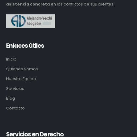
asistencia concreta
en los conflictos de sus clientes.
Enlaces útiles
Inicio
Quienes Somos
Nuestro Equipo
Servicios
Blog
Contacto
Servicios en Derecho