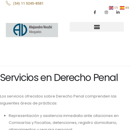
(54) 11 5245-8581
ES
EN
Servicios en Derecho Penal
Los servicios ofrecidos sobre Derecho Penal comprenden las
siguientes áreas de prácticas:
Representación y asistencia inmediata ante citaciones en
Comisarías y Fiscalías, detenciones, registro domiciliario,
allanamientos y requisa personal.