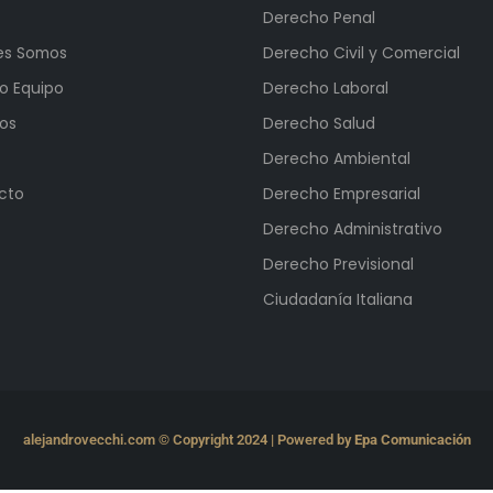
Derecho Penal
es Somos
Derecho Civil y Comercial
o Equipo
Derecho Laboral
ios
Derecho Salud
Derecho Ambiental
cto
Derecho Empresarial
Derecho Administrativo
Derecho Previsional
Ciudadanía Italiana
alejandrovecchi.com © Copyright 2024 | Powered by
Epa Comunicación