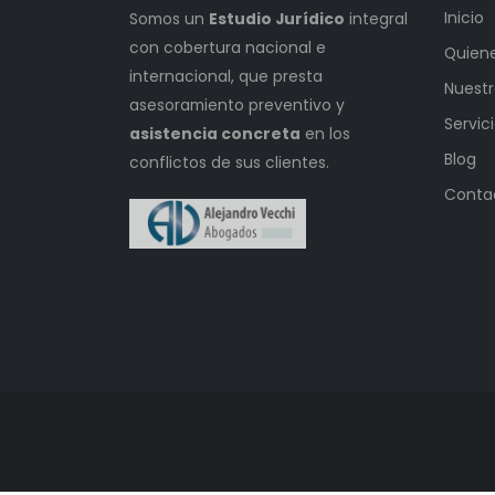
Inicio
Somos un
Estudio Jurídico
integral
con cobertura nacional e
Quien
internacional, que presta
Nuestr
asesoramiento preventivo y
Servic
asistencia concreta
en los
Blog
conflictos de sus clientes.
Conta