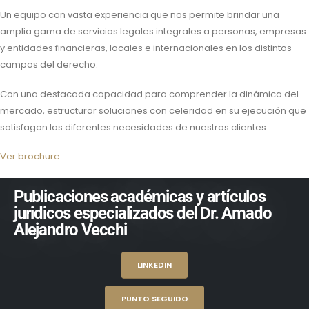
Un equipo con vasta experiencia que nos permite brindar una
amplia gama de servicios legales integrales a personas, empresas
y entidades financieras, locales e internacionales en los distintos
campos del derecho.
Con una destacada capacidad para comprender la dinámica del
mercado, estructurar soluciones con celeridad en su ejecución que
satisfagan las diferentes necesidades de nuestros clientes.
Ver brochure
Publicaciones académicas y artículos
juridicos especializados del Dr. Amado
Alejandro Vecchi
LINKEDIN
PUNTO SEGUIDO