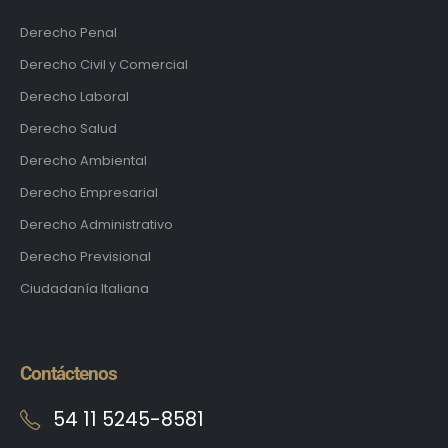
Derecho Penal
Derecho Civil y Comercial
Derecho Laboral
Derecho Salud
Derecho Ambiental
Derecho Empresarial
Derecho Administrativo
Derecho Previsional
Ciudadanía Italiana
Contáctenos
54 11 5245-8581