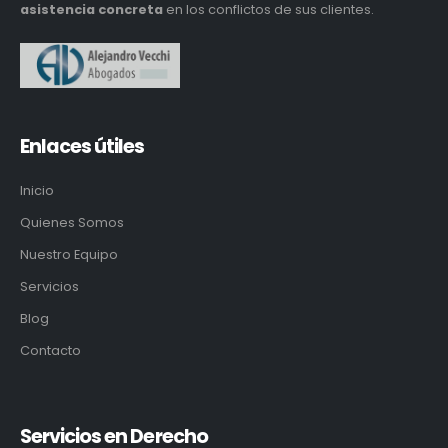
asistencia concreta
en los conflictos de sus clientes.
Enlaces útiles
Inicio
Quienes Somos
Nuestro Equipo
Servicios
Blog
Contacto
Servicios en Derecho