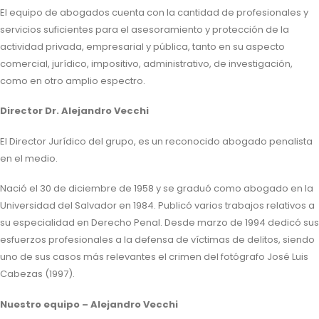
El equipo de abogados cuenta con la cantidad de profesionales y
servicios suficientes para el asesoramiento y protección de la
actividad privada, empresarial y pública, tanto en su aspecto
comercial, jurídico, impositivo, administrativo, de investigación,
como en otro amplio espectro.
Director Dr. Alejandro Vecchi
El Director Jurídico del grupo, es un reconocido abogado penalista
en el medio.
Nació el 30 de diciembre de 1958 y se graduó como abogado en la
Universidad del Salvador en 1984. Publicó varios trabajos relativos a
su especialidad en Derecho Penal. Desde marzo de 1994 dedicó sus
esfuerzos profesionales a la defensa de víctimas de delitos, siendo
uno de sus casos más relevantes el crimen del fotógrafo José Luis
Cabezas (1997).
Nuestro equipo – Alejandro Vecchi