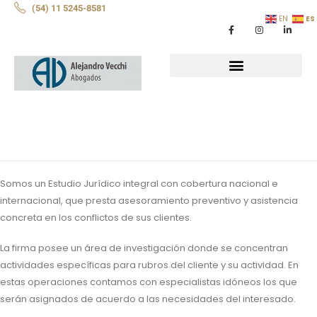
(54) 11 5245-8581
ES
EN
Somos un Estudio Jurídico integral con cobertura nacional e
internacional, que presta asesoramiento preventivo y asistencia
concreta en los conflictos de sus clientes.
La firma posee un área de investigación donde se concentran
actividades específicas para rubros del cliente y su actividad. En
estas operaciones contamos con especialistas idóneos los que
serán asignados de acuerdo a las necesidades del interesado.