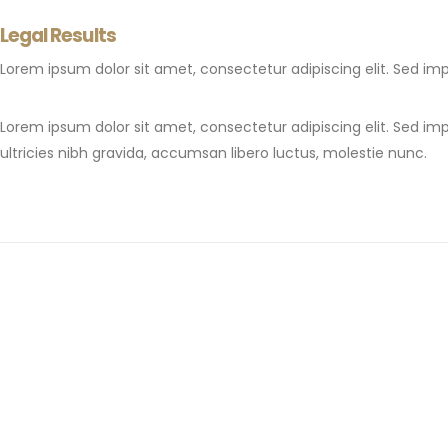
Legal Results
Lorem ipsum dolor sit amet, consectetur adipiscing elit. Sed imp
Lorem ipsum dolor sit amet, consectetur adipiscing elit. Sed imp
ultricies nibh gravida, accumsan libero luctus, molestie nunc.