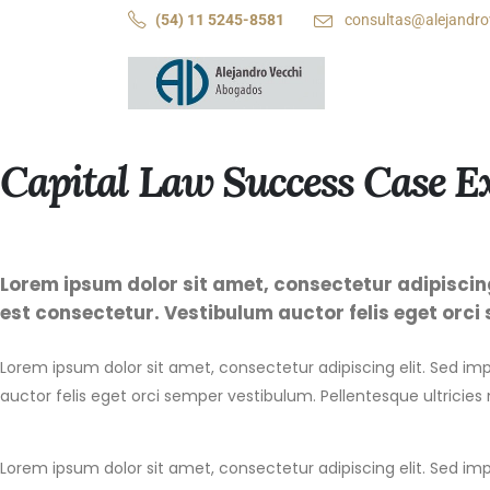
(54) 11 5245-8581
consultas@alejandro
Capital Law Success Case 
Lorem ipsum dolor sit amet, consectetur adipiscing 
est consectetur. Vestibulum auctor felis eget orci
Lorem ipsum dolor sit amet, consectetur adipiscing elit. Sed imp
auctor felis eget orci semper vestibulum. Pellentesque ultricies
Lorem ipsum dolor sit amet, consectetur adipiscing elit. Sed imp