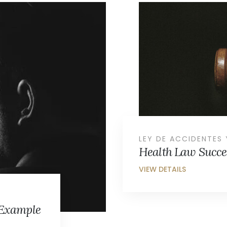
xample