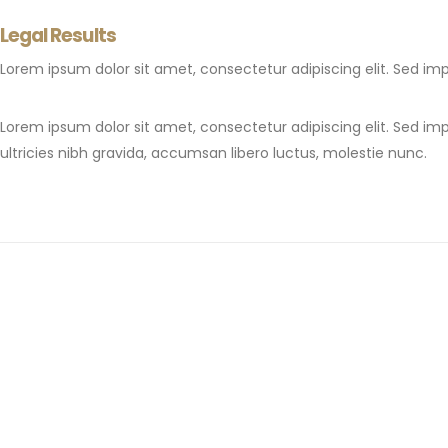
Legal Results
Lorem ipsum dolor sit amet, consectetur adipiscing elit. Sed imp
Lorem ipsum dolor sit amet, consectetur adipiscing elit. Sed imp
ultricies nibh gravida, accumsan libero luctus, molestie nunc.