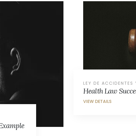
xample