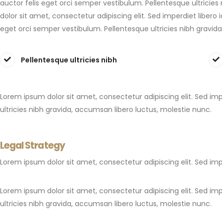
auctor felis eget orci semper vestibulum. Pellentesque ultricie
dolor sit amet, consectetur adipiscing elit. Sed imperdiet libero
eget orci semper vestibulum. Pellentesque ultricies nibh gravid
Pellentesque ultricies nibh
Lorem ipsum dolor sit amet, consectetur adipiscing elit. Sed imp
ultricies nibh gravida, accumsan libero luctus, molestie nunc.
Legal Strategy
Lorem ipsum dolor sit amet, consectetur adipiscing elit. Sed imp
Lorem ipsum dolor sit amet, consectetur adipiscing elit. Sed imp
ultricies nibh gravida, accumsan libero luctus, molestie nunc.