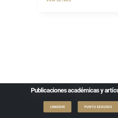
Publicaciones académicas y artícu
LINKEDIN
PUNTO SEGUIDO