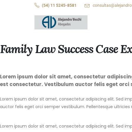
(54) 11 5245-8581
consultas@alejandro
Family Law Success Case E
Lorem ipsum dolor sit amet, consectetur adipiscing 
est consectetur. Vestibulum auctor felis eget orci
Lorem ipsum dolor sit amet, consectetur adipiscing elit. Sed imp
auctor felis eget orci semper vestibulum. Pellentesque ultricies
Lorem ipsum dolor sit amet, consectetur adipiscing elit. Sed imp